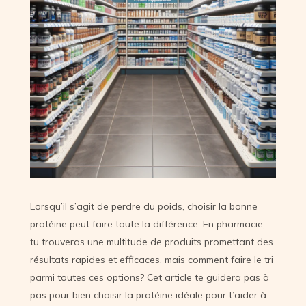
Lorsqu’il s’agit de perdre du poids, choisir la bonne
protéine peut faire toute la différence. En pharmacie,
tu trouveras une multitude de produits promettant des
résultats rapides et efficaces, mais comment faire le tri
parmi toutes ces options? Cet article te guidera pas à
pas pour bien choisir la protéine idéale pour t’aider à