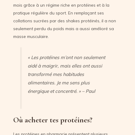
mois grâce à un régime riche en protéines et à la
pratique régulière du sport. En remplaçant ses
collations sucrées par des shakes protéinés, il a non
seulement perdu du poids mais a aussi amélioré sa
masse musculaire.
« Les protéines m’ont non seulement
aidé à maigrir, mais elles ont aussi
transformé mes habitudes
alimentaires. Je me sens plus
énergique et concentré. » – Paul
Où acheter tes protéines?
Les protéines en pharmacie présentent plusieurs