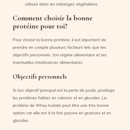
utilisée dans les mélanges végétaliens.
Comment choisir la bonne
protéine pour toi?
Pour choisir la bonne protéine, il est important de
prendre en compte plusieurs facteurs tels que tes
objectifs personnels, ton régime alimentaire et tes
éventuelles intolérances alimentaires.
Objectifs personnels
Si ton objectif principal est la perte de poids, privilégie
les protéines faibles en calories et en glucides. La
protéine de Whey Isolate peut être une très bonne
option car elle est à la fois pauvre en graisses et en
glucides.