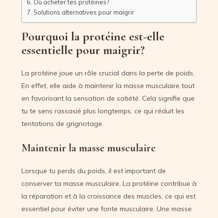
Où acheter tes protéines?
Solutions alternatives pour maigrir
Pourquoi la protéine est-elle
essentielle pour maigrir?
La protéine joue un rôle crucial dans la perte de poids.
En effet, elle aide à maintenir la masse musculaire tout
en favorisant la sensation de satiété. Cela signifie que
tu te sens rassasié plus longtemps, ce qui réduit les
tentations de grignotage.
Maintenir la masse musculaire
Lorsque tu perds du poids, il est important de
conserver ta masse musculaire. La protéine contribue à
la réparation et à la croissance des muscles, ce qui est
essentiel pour éviter une fonte musculaire. Une masse