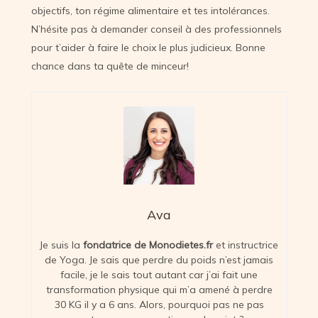
objectifs, ton régime alimentaire et tes intolérances.
N’hésite pas à demander conseil à des professionnels
pour t’aider à faire le choix le plus judicieux. Bonne
chance dans ta quête de minceur!
Ava
Je suis la
fondatrice de Monodietes.fr
et instructrice
de Yoga. Je sais que perdre du poids n’est jamais
facile, je le sais tout autant car j’ai fait une
transformation physique qui m’a amené à perdre
30 KG il y a 6 ans. Alors, pourquoi pas ne pas