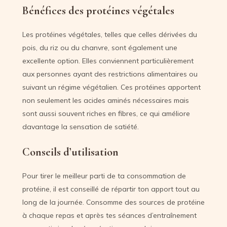
Bénéfices des protéines végétales
Les protéines végétales, telles que celles dérivées du
pois, du riz ou du chanvre, sont également une
excellente option. Elles conviennent particulièrement
aux personnes ayant des restrictions alimentaires ou
suivant un régime végétalien. Ces protéines apportent
non seulement les acides aminés nécessaires mais
sont aussi souvent riches en fibres, ce qui améliore
davantage la sensation de satiété.
Conseils d’utilisation
Pour tirer le meilleur parti de ta consommation de
protéine, il est conseillé de répartir ton apport tout au
long de la journée. Consomme des sources de protéine
à chaque repas et après tes séances d’entraînement