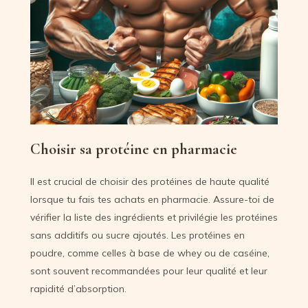
Choisir sa protéine en pharmacie
Il est crucial de choisir des protéines de haute qualité
lorsque tu fais tes achats en pharmacie. Assure-toi de
vérifier la liste des ingrédients et privilégie les protéines
sans additifs ou sucre ajoutés. Les protéines en
poudre, comme celles à base de whey ou de caséine,
sont souvent recommandées pour leur qualité et leur
rapidité d’absorption.