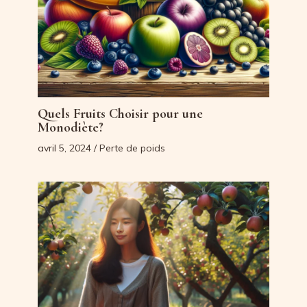
Quels Fruits Choisir pour une
Monodiète?
avril 5, 2024
/
Perte de poids