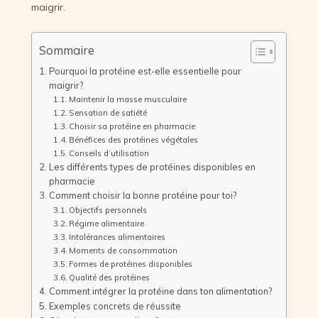
maigrir.
Sommaire
Pourquoi la protéine est-elle essentielle pour
maigrir?
Maintenir la masse musculaire
Sensation de satiété
Choisir sa protéine en pharmacie
Bénéfices des protéines végétales
Conseils d’utilisation
Les différents types de protéines disponibles en
pharmacie
Comment choisir la bonne protéine pour toi?
Objectifs personnels
Régime alimentaire
Intolérances alimentaires
Moments de consommation
Formes de protéines disponibles
Qualité des protéines
Comment intégrer la protéine dans ton alimentation?
Exemples concrets de réussite