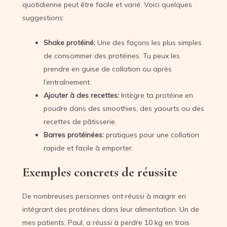
quotidienne peut être facile et varié. Voici quelques
suggestions:
Shake protéiné:
Une des façons les plus simples
de consommer des protéines. Tu peux les
prendre en guise de collation ou après
l’entraînement.
Ajouter à des recettes:
Intègre ta protéine en
poudre dans des smoothies, des yaourts ou des
recettes de pâtisserie.
Barres protéinées:
pratiques pour une collation
rapide et facile à emporter.
Exemples concrets de réussite
De nombreuses personnes ont réussi à maigrir en
intégrant des protéines dans leur alimentation. Un de
mes patients, Paul, a réussi à perdre 10 kg en trois