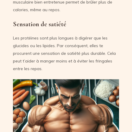
musculaire bien entretenue permet de brûler plus de
calories, même au repos.
Sensation de satiété
Les protéines sont plus longues à digérer que les
glucides ou les lipides. Par conséquent, elles te
procurent une sensation de satiété plus durable. Cela
peut t’aider à manger moins et à éviter les fringales
entre les repas.