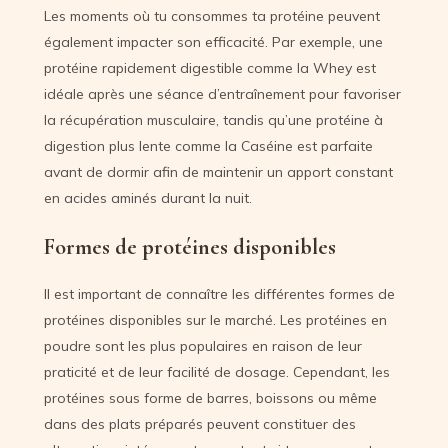
Les moments où tu consommes ta protéine peuvent
également impacter son efficacité. Par exemple, une
protéine rapidement digestible comme la Whey est
idéale après une séance d’entraînement pour favoriser
la récupération musculaire, tandis qu’une protéine à
digestion plus lente comme la Caséine est parfaite
avant de dormir afin de maintenir un apport constant
en acides aminés durant la nuit.
Formes de protéines disponibles
Il est important de connaître les différentes formes de
protéines disponibles sur le marché. Les protéines en
poudre sont les plus populaires en raison de leur
praticité et de leur facilité de dosage. Cependant, les
protéines sous forme de barres, boissons ou même
dans des plats préparés peuvent constituer des