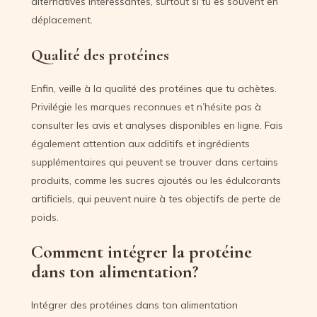
alternatives intéressantes, surtout si tu es souvent en
déplacement.
Qualité des protéines
Enfin, veille à la qualité des protéines que tu achètes.
Privilégie les marques reconnues et n’hésite pas à
consulter les avis et analyses disponibles en ligne. Fais
également attention aux additifs et ingrédients
supplémentaires qui peuvent se trouver dans certains
produits, comme les sucres ajoutés ou les édulcorants
artificiels, qui peuvent nuire à tes objectifs de perte de
poids.
Comment intégrer la protéine
dans ton alimentation?
Intégrer des protéines dans ton alimentation