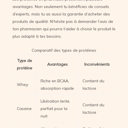
avantages. Non seulement tu bénéficies de conseils
d’experts, mais tu as aussi la garantie d’acheter des
produits de qualité. N’hésite pas à demander l’avis de
ton pharmacien qui pourra t’aider à choisir le produit le
plus adapté à tes besoins.
Comparatif des types de protéines
Type de
Avantages
Inconvénients
protéine
Riche en BCAA,
Contient du
Whey
absorption rapide
lactose
Libération lente,
Contient du
Caseine
parfait pour la
lactose
nuit