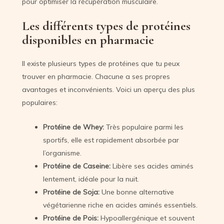
pour optimiser la récupération musculaire.
Les différents types de protéines
disponibles en pharmacie
Il existe plusieurs types de protéines que tu peux
trouver en pharmacie. Chacune a ses propres
avantages et inconvénients. Voici un aperçu des plus
populaires:
Protéine de Whey:
Très populaire parmi les
sportifs, elle est rapidement absorbée par
l’organisme.
Protéine de Caseine:
Libère ses acides aminés
lentement, idéale pour la nuit.
Protéine de Soja:
Une bonne alternative
végétarienne riche en acides aminés essentiels.
Protéine de Pois:
Hypoallergénique et souvent