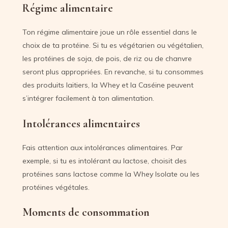
Régime alimentaire
Ton régime alimentaire joue un rôle essentiel dans le
choix de ta protéine. Si tu es végétarien ou végétalien,
les protéines de soja, de pois, de riz ou de chanvre
seront plus appropriées. En revanche, si tu consommes
des produits laitiers, la Whey et la Caséine peuvent
s’intégrer facilement à ton alimentation.
Intolérances alimentaires
Fais attention aux intolérances alimentaires. Par
exemple, si tu es intolérant au lactose, choisit des
protéines sans lactose comme la Whey Isolate ou les
protéines végétales.
Moments de consommation