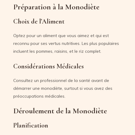
Préparation à la Monodiète
Choix de l’Aliment
Optez pour un aliment que vous aimez et qui est
reconnu pour ses vertus nutritives. Les plus populaires
incluent les pommes, raisins, et le riz complet.
Considérations Médicales
Consultez un professionnel de la santé avant de
démarrer une monodiète, surtout si vous avez des
préoccupations médicales.
Déroulement de la Monodiète
Planification