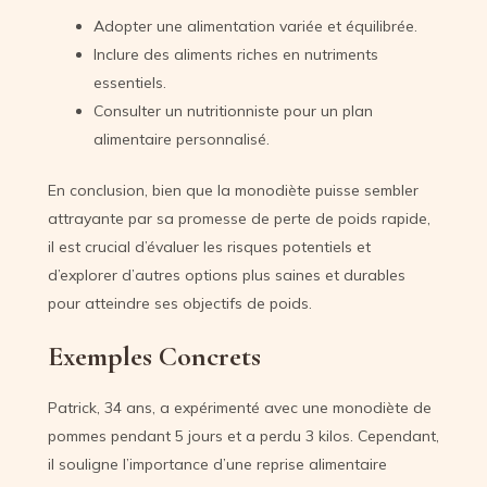
Adopter une alimentation variée et équilibrée.
Inclure des aliments riches en nutriments
essentiels.
Consulter un nutritionniste pour un plan
alimentaire personnalisé.
En conclusion, bien que la monodiète puisse sembler
attrayante par sa promesse de perte de poids rapide,
il est crucial d’évaluer les risques potentiels et
d’explorer d’autres options plus saines et durables
pour atteindre ses objectifs de poids.
Exemples Concrets
Patrick, 34 ans, a expérimenté avec une monodiète de
pommes pendant 5 jours et a perdu 3 kilos. Cependant,
il souligne l’importance d’une reprise alimentaire