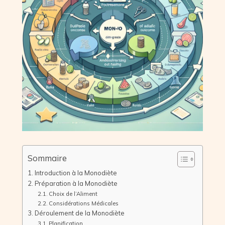
Sommaire
Introduction à la Monodiète
Préparation à la Monodiète
Choix de l’Aliment
Considérations Médicales
Déroulement de la Monodiète
Planification