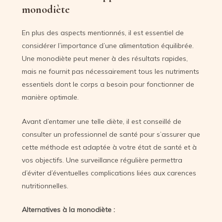
monodiète
En plus des aspects mentionnés, il est essentiel de
considérer l’importance d’une alimentation équilibrée.
Une monodiète peut mener à des résultats rapides,
mais ne fournit pas nécessairement tous les nutriments
essentiels dont le corps a besoin pour fonctionner de
manière optimale.
Avant d’entamer une telle diète, il est conseillé de
consulter un professionnel de santé pour s’assurer que
cette méthode est adaptée à votre état de santé et à
vos objectifs. Une surveillance régulière permettra
d’éviter d’éventuelles complications liées aux carences
nutritionnelles.
Alternatives à la monodiète :