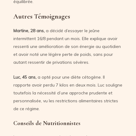
équilibrée.
Autres Témoignages
Martine, 28 ans,
a décidé d’essayer le jeûne
intermittent 16/8 pendant un mois. Elle explique avoir
ressenti une amélioration de son énergie au quotidien
et avoir noté une légère perte de poids, sans pour
autant ressentir de privations sévères.
Luc, 45 ans,
a opté pour une diète cétogène. Il
rapporte avoir perdu 7 kilos en deux mois. Luc souligne
toutefois la nécessité d’une approche prudente et
personnalisée, vu les restrictions alimentaires strictes
de ce régime.
Conseils de Nutritionnistes