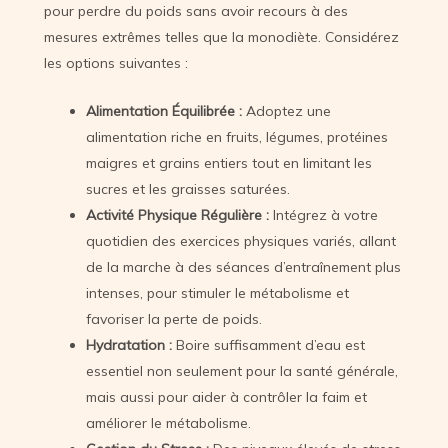
pour perdre du poids sans avoir recours à des
mesures extrêmes telles que la monodiète. Considérez
les options suivantes :
Alimentation Équilibrée :
Adoptez une
alimentation riche en fruits, légumes, protéines
maigres et grains entiers tout en limitant les
sucres et les graisses saturées.
Activité Physique Régulière :
Intégrez à votre
quotidien des exercices physiques variés, allant
de la marche à des séances d’entraînement plus
intenses, pour stimuler le métabolisme et
favoriser la perte de poids.
Hydratation :
Boire suffisamment d’eau est
essentiel non seulement pour la santé générale,
mais aussi pour aider à contrôler la faim et
améliorer le métabolisme.