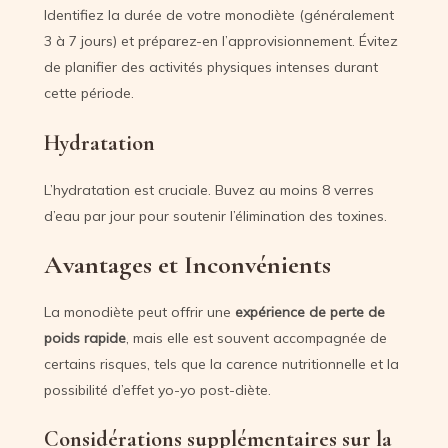
Identifiez la durée de votre monodiète (généralement
3 à 7 jours) et préparez-en l’approvisionnement. Évitez
de planifier des activités physiques intenses durant
cette période.
Hydratation
L’hydratation est cruciale. Buvez au moins 8 verres
d’eau par jour pour soutenir l’élimination des toxines.
Avantages et Inconvénients
La monodiète peut offrir une
expérience de perte de
poids rapide
, mais elle est souvent accompagnée de
certains risques, tels que la carence nutritionnelle et la
possibilité d’effet yo-yo post-diète.
Considérations supplémentaires sur la