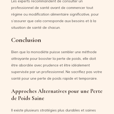
Les experts recommandent de consulter un
professionnel de santé avant de commencer tout
régime ou modification alimentaire significative, pour
s’assurer que cela corresponde aux besoins et à la
situation de santé de chacun.
Conclusion
Bien que la monodiète puisse sembler une méthode
attrayante pour booster la perte de poids, elle doit
être abordée avec prudence et être idéalement
supervisée par un professionnel. Ne sacrifiez pas votre
santé pour une perte de poids rapide et temporaire.
Approches Alternatives pour une Perte
de Poids Saine
Il existe plusieurs stratégies plus durables et saines