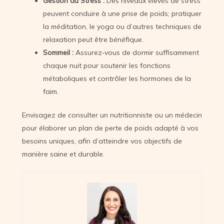
Gestion du Stress :
Des niveaux élevés de stress
peuvent conduire à une prise de poids; pratiquer
la méditation, le yoga ou d’autres techniques de
relaxation peut être bénéfique.
Sommeil :
Assurez-vous de dormir suffisamment
chaque nuit pour soutenir les fonctions
métaboliques et contrôler les hormones de la
faim.
Envisagez de consulter un nutritionniste ou un médecin
pour élaborer un plan de perte de poids adapté à vos
besoins uniques, afin d’atteindre vos objectifs de
manière saine et durable.