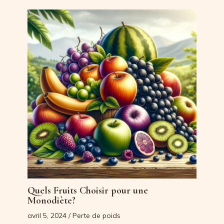
Quels Fruits Choisir pour une
Monodiète?
avril 5, 2024
/
Perte de poids