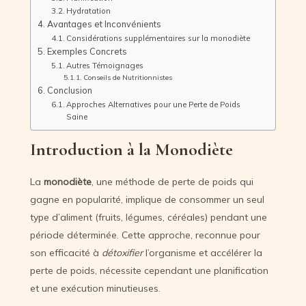
Hydratation
Avantages et Inconvénients
Considérations supplémentaires sur la monodiète
Exemples Concrets
Autres Témoignages
Conseils de Nutritionnistes
Conclusion
Approches Alternatives pour une Perte de Poids
Saine
Introduction à la Monodiète
La
monodiète
, une méthode de perte de poids qui
gagne en popularité, implique de consommer un seul
type d’aliment (fruits, légumes, céréales) pendant une
période déterminée. Cette approche, reconnue pour
son efficacité à
détoxifier
l’organisme et accélérer la
perte de poids, nécessite cependant une planification
et une exécution minutieuses.