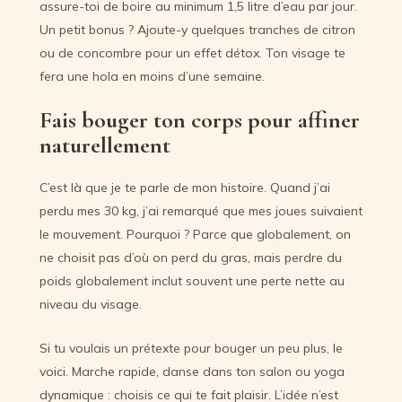
assure-toi de boire au minimum 1,5 litre d’eau par jour.
Un petit bonus ? Ajoute-y quelques tranches de citron
ou de concombre pour un effet détox. Ton visage te
fera une hola en moins d’une semaine.
Fais bouger ton corps pour affiner
naturellement
C’est là que je te parle de mon histoire. Quand j’ai
perdu mes 30 kg, j’ai remarqué que mes joues suivaient
le mouvement. Pourquoi ? Parce que globalement, on
ne choisit pas d’où on perd du gras, mais perdre du
poids globalement inclut souvent une perte nette au
niveau du visage.
Si tu voulais un prétexte pour bouger un peu plus, le
voici. Marche rapide, danse dans ton salon ou yoga
dynamique : choisis ce qui te fait plaisir. L’idée n’est