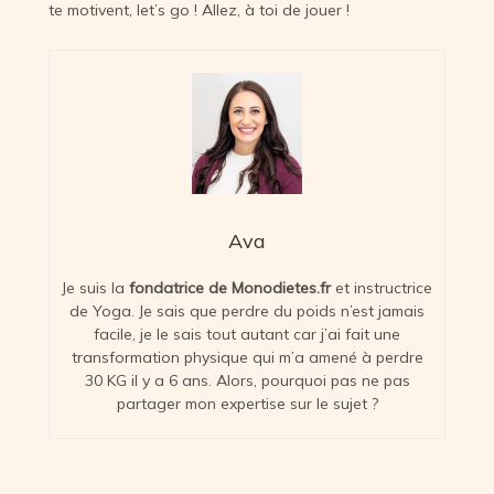
te motivent, let’s go ! Allez, à toi de jouer !
Ava
Je suis la
fondatrice de Monodietes.fr
et instructrice
de Yoga. Je sais que perdre du poids n’est jamais
facile, je le sais tout autant car j’ai fait une
transformation physique qui m’a amené à perdre
30 KG il y a 6 ans. Alors, pourquoi pas ne pas
partager mon expertise sur le sujet ?