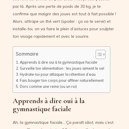
par là. Après une perte de poids de 30 kg, je te
confirme que maigrir des joues est tout à fait possible !
Alors, attrape un thé vert (spoiler : ça va te servir) et
installe-toi, on va faire le plein d’astuces pour sculpter
ton visage rapidement et avec le sourire.
Sommaire
Apprends à dire oui à la gymnastique faciale
Surveille ton alimentation : les joues aiment le sel
Hydrate-toi pour attaquer la rétention d’eau
Fais bouger ton corps pour affiner naturellement
Dors comme une reine (ou un roi)
Apprends à dire oui à la
gymnastique faciale
Ah, la gymnastique faciale… Ça paraît idiot, mais c’est