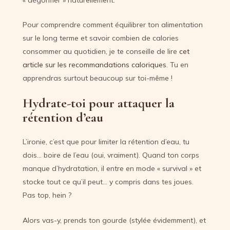
Pour comprendre comment équilibrer ton alimentation
sur le long terme et savoir combien de calories
consommer au quotidien, je te conseille de lire
cet
article sur les recommandations caloriques
. Tu en
apprendras surtout beaucoup sur toi-même !
Hydrate-toi pour attaquer la
rétention d’eau
L’ironie, c’est que pour limiter la rétention d’eau, tu
dois… boire de l’eau (oui, vraiment). Quand ton corps
manque d’hydratation, il entre en mode « survival » et
stocke tout ce qu’il peut… y compris dans tes joues.
Pas top, hein ?
Alors vas-y, prends ton gourde (stylée évidemment), et