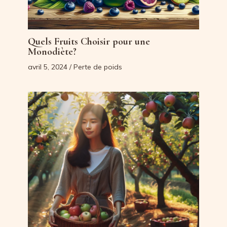
Quels Fruits Choisir pour une
Monodiète?
avril 5, 2024
/
Perte de poids