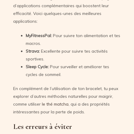
d’applications complémentaires qui boostent leur
efficacité. Voici quelques-unes des meilleures
applications:
MyFitnessPal:
Pour suivre ton alimentation et tes
macros.
Strava:
Excellente pour suivre tes activités
sportives.
Sleep Cycle:
Pour surveiller et améliorer tes
cycles de sommeil.
En complément de l’utilisation de ton bracelet, tu peux
explorer d’autres méthodes naturelles pour maigrir,
comme utiliser
le thé matcha
, qui a des propriétés
intéressantes pour la perte de poids.
Les erreurs à éviter