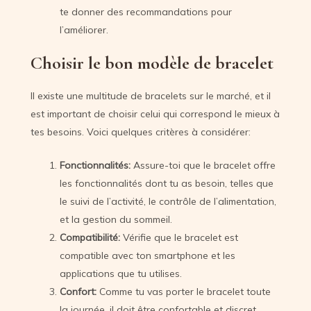
te donner des recommandations pour
l’améliorer.
Choisir le bon modèle de bracelet
Il existe une multitude de bracelets sur le marché, et il
est important de choisir celui qui correspond le mieux à
tes besoins. Voici quelques critères à considérer:
Fonctionnalités:
Assure-toi que le bracelet offre
les fonctionnalités dont tu as besoin, telles que
le suivi de l’activité, le contrôle de l’alimentation,
et la gestion du sommeil.
Compatibilité:
Vérifie que le bracelet est
compatible avec ton smartphone et les
applications que tu utilises.
Confort:
Comme tu vas porter le bracelet toute
la journée, il doit être confortable et discret.