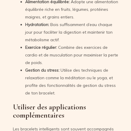
Alimentation équilibrée:
Adopte une alimentation
équilibrée riche en fruits, légumes, protéines
maigres, et grains entiers.
Hydratation:
Bois suffisamment d’eau chaque
jour pour faciliter la digestion et maintenir ton
métabolisme actif.
Exercice régulier:
Combine des exercices de
cardio et de musculation pour maximiser la perte
de poids.
Gestion du stress:
Utilise des techniques de
relaxation comme la méditation ou le yoga, et
profite des fonctionnalités de gestion du stress
de ton bracelet.
Utiliser des applications
complémentaires
Les bracelets intelligents sont souvent accompagnés