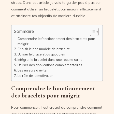
stress. Dans cet article, je vais te guider pas à pas sur
comment utiliser un bracelet pour maigrir efficacement
et atteindre tes objectifs de manière durable.
Sommaire
Comprendre le fonctionnement des bracelets pour
maigrir
Choisir le bon modèle de bracelet
Utiliser le bracelet au quotidien
Intégrer le bracelet dans une routine saine
Utiliser des applications complémentaires
Les erreurs à éviter
Le rôle de la motivation
Comprendre le fonctionnement
des bracelets pour maigrir
Pour commencer, il est crucial de comprendre comment