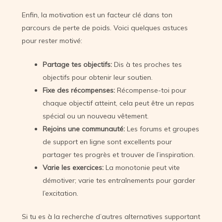
Enfin, la motivation est un facteur clé dans ton
parcours de perte de poids. Voici quelques astuces
pour rester motivé:
Partage tes objectifs:
Dis à tes proches tes
objectifs pour obtenir leur soutien.
Fixe des récompenses:
Récompense-toi pour
chaque objectif atteint, cela peut être un repas
spécial ou un nouveau vêtement.
Rejoins une communauté:
Les forums et groupes
de support en ligne sont excellents pour
partager tes progrès et trouver de l’inspiration.
Varie les exercices:
La monotonie peut vite
démotiver; varie tes entraînements pour garder
l’excitation.
Si tu es à la recherche d’autres alternatives supportant