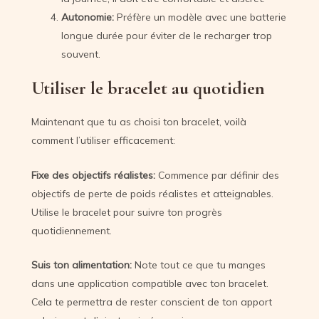
Autonomie:
Préfère un modèle avec une batterie
longue durée pour éviter de le recharger trop
souvent.
Utiliser le bracelet au quotidien
Maintenant que tu as choisi ton bracelet, voilà
comment l’utiliser efficacement:
Fixe des objectifs réalistes:
Commence par définir des
objectifs de perte de poids réalistes et atteignables.
Utilise le bracelet pour suivre ton progrès
quotidiennement.
Suis ton alimentation:
Note tout ce que tu manges
dans une application compatible avec ton bracelet.
Cela te permettra de rester conscient de ton apport