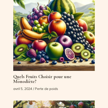
Quels Fruits Choisir pour une
Monodiète?
avril 5, 2024
/
Perte de poids