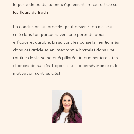
la perte de poids, tu peux également lire cet article sur
les fleurs de Bach
.
En conclusion, un bracelet peut devenir ton meilleur
allié dans ton parcours vers une perte de poids
efficace et durable. En suivant les conseils mentionnés
dans cet article et en intégrant le bracelet dans une
routine de vie saine et équilibrée, tu augmenterais tes
chances de succès. Rappelle-toi, la persévérance et la
motivation sont les clés!