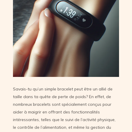
Savais-tu qu’un simple bracelet peut être un allié de
taille dans ta quête de perte de poids? En effet, de
nombreux bracelets sont spécialement conçus pour
aider à maigrir en offrant des fonctionnalités
intéressantes, telles que le suivi de l’activité physique,
le contrôle de l’alimentation, et même la gestion du