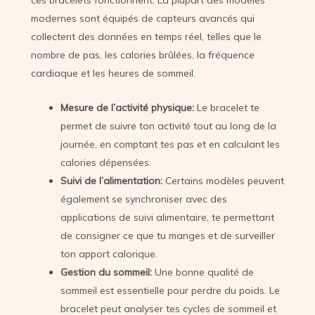
ces bracelets fonctionnent. La plupart des modèles
modernes sont équipés de capteurs avancés qui
collectent des données en temps réel, telles que le
nombre de pas, les calories brûlées, la fréquence
cardiaque et les heures de sommeil.
Mesure de l’activité physique:
Le bracelet te
permet de suivre ton activité tout au long de la
journée, en comptant tes pas et en calculant les
calories dépensées.
Suivi de l’alimentation:
Certains modèles peuvent
également se synchroniser avec des
applications de suivi alimentaire, te permettant
de consigner ce que tu manges et de surveiller
ton apport calorique.
Gestion du sommeil:
Une bonne qualité de
sommeil est essentielle pour perdre du poids. Le
bracelet peut analyser tes cycles de sommeil et