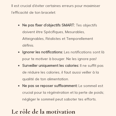
Il est crucial d’éviter certaines erreurs pour maximiser
l’efficacité de ton bracelet:
Ne pas fixer d’objectifs SMART:
Tes objectifs
doivent être Spécifiques, Mesurables,
Atteignables, Réalistes et Temporellement
définis.
Ignorer les notifications:
Les notifications sont là
pour te motiver à bouger. Ne les ignore pas!
Surveiller uniquement les calories:
Il ne suffit pas
de réduire les calories, il faut aussi veiller à la
qualité de ton alimentation.
Ne pas se reposer suffisamment:
Le sommeil est
crucial pour la régénération et la perte de poids;
négliger le sommeil peut saboter tes efforts.
Le rôle de la motivation