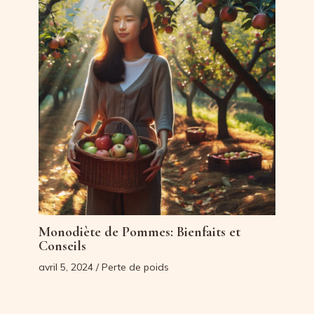
Monodiète de Pommes: Bienfaits et
Conseils
avril 5, 2024
/
Perte de poids