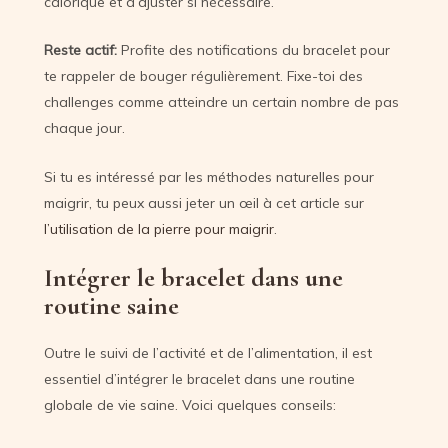
calorique et d’ajuster si nécessaire.
Reste actif:
Profite des notifications du bracelet pour
te rappeler de bouger régulièrement. Fixe-toi des
challenges comme atteindre un certain nombre de pas
chaque jour.
Si tu es intéressé par les méthodes naturelles pour
maigrir, tu peux aussi jeter un œil à cet article sur
l’utilisation de la pierre pour maigrir
.
Intégrer le bracelet dans une
routine saine
Outre le suivi de l’activité et de l’alimentation, il est
essentiel d’intégrer le bracelet dans une routine
globale de vie saine. Voici quelques conseils: