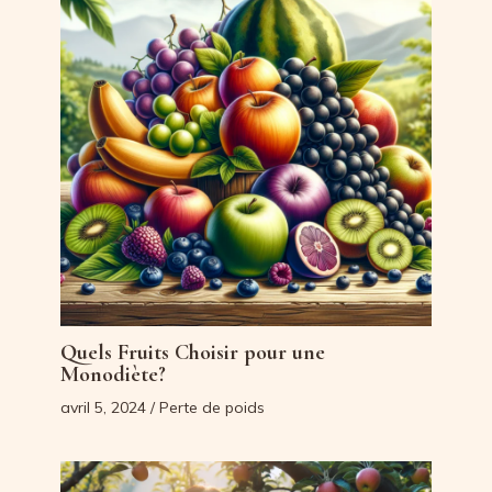
Quels Fruits Choisir pour une
Monodiète?
avril 5, 2024
/
Perte de poids