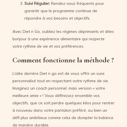
Suivi Régulier:
Rendez-vous fréquents pour
garantir que le programme continue de
répondre à vos besoins et objectifs.
Avec Diet n Go, oubliez les régimes déprimants et dites
bonjour à une expérience alimentaire qui respecte
votre rythme de vie et vos préférences.
Comment fonctionne la méthode ?
L’idée derrière Diet n go est de vous offrir un suivi
personnalisé tout en respectant votre rythme de vie.
Imaginez un coach personnel, mais version « votre
meilleure amie » ! Vous définissez ensemble vos
objectifs, que ce soit perdre quelques kilos pour rentrer
à nouveau dans votre pantalon préféré, ou bien un
défi plus ambitieux comme celui de dompter la balance
de manière durable.