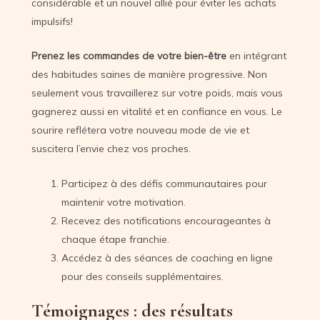
considérable et un nouvel allié pour éviter les achats
impulsifs!
Prenez les commandes de votre bien-être
en intégrant
des habitudes saines de manière progressive. Non
seulement vous travaillerez sur votre poids, mais vous
gagnerez aussi en vitalité et en confiance en vous. Le
sourire reflétera votre nouveau mode de vie et
suscitera l’envie chez vos proches.
Participez à des défis communautaires pour
maintenir votre motivation.
Recevez des notifications encourageantes à
chaque étape franchie.
Accédez à des séances de coaching en ligne
pour des conseils supplémentaires.
Témoignages : des résultats