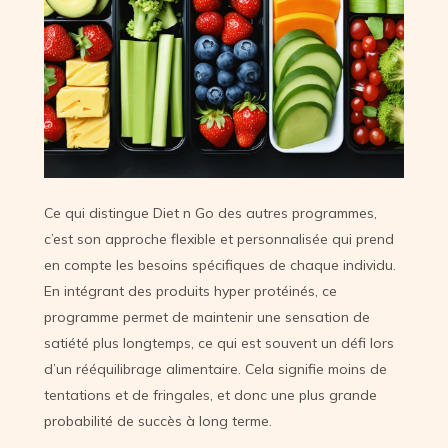
Ce qui distingue Diet n Go des autres programmes,
c’est son approche flexible et personnalisée qui prend
en compte les besoins spécifiques de chaque individu.
En intégrant des produits hyper protéinés, ce
programme permet de maintenir une sensation de
satiété plus longtemps, ce qui est souvent un défi lors
d’un rééquilibrage alimentaire. Cela signifie moins de
tentations et de fringales, et donc une plus grande
probabilité de succès à long terme.