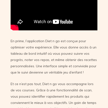
En prime, l’application Diet n go est conçue pour
optimiser votre expérience. Elle vous donne accès à un
tableau de bord intuitif où vous pouvez suivre vos
progrès, noter vos repas, et même obtenir des recettes
personnalisées. Une interface simple et conviviale pour
que le suivi devienne un véritable jeu d’enfant !
Et ce n’est pas tout, Diet n go vous accompagne lors
de vos courses. Grâce à une fonctionnalité de scan,
vous pouvez identifier rapidement les produits qui
conviennent le mieux à vos objectifs. Un gain de temps