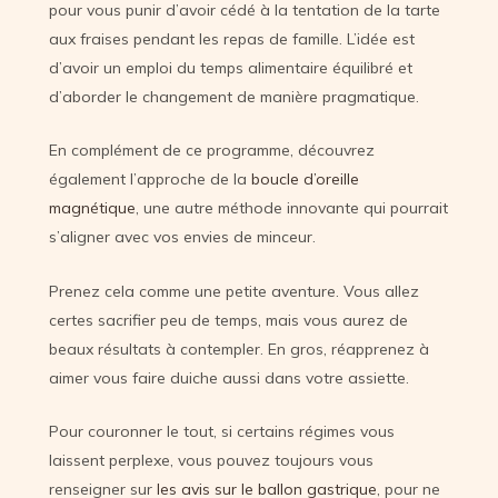
pour vous punir d’avoir cédé à la tentation de la tarte
aux fraises pendant les repas de famille. L’idée est
d’avoir un emploi du temps alimentaire équilibré et
d’aborder le changement de manière pragmatique.
En complément de ce programme, découvrez
également l’approche de la
boucle d’oreille
magnétique
, une autre méthode innovante qui pourrait
s’aligner avec vos envies de minceur.
Prenez cela comme une petite aventure. Vous allez
certes sacrifier peu de temps, mais vous aurez de
beaux résultats à contempler. En gros, réapprenez à
aimer vous faire duiche aussi dans votre assiette.
Pour couronner le tout, si certains régimes vous
laissent perplexe, vous pouvez toujours vous
renseigner sur
les avis sur le ballon gastrique
, pour ne