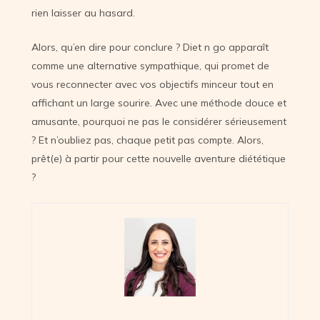
rien laisser au hasard.
Alors, qu’en dire pour conclure ? Diet n go apparaît
comme une alternative sympathique, qui promet de
vous reconnecter avec vos objectifs minceur tout en
affichant un large sourire. Avec une méthode douce et
amusante, pourquoi ne pas le considérer sérieusement
? Et n’oubliez pas, chaque petit pas compte. Alors,
prêt(e) à partir pour cette nouvelle aventure diététique
?