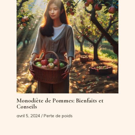
Monodiète de Pommes: Bienfaits et
Conseils
avril 5, 2024
/
Perte de poids