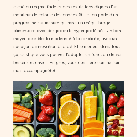
cliché du régime fade et des restrictions dignes d’un
moniteur de colonie des années 60. Ici, on parle d’un
programme sur mesure qui mixe un rééquilibrage
alimentaire avec des produits hyper protéinés. Un bon
moyen de mêler la modernité à la simplicité, avec un
soupçon d’innovation à la clé. Et le meilleur dans tout
ça, c’est que vous pouvez l’adapter en fonction de vos
besoins et envies. En gros, vous êtes libre comme l’air,
mais accompagné(e).