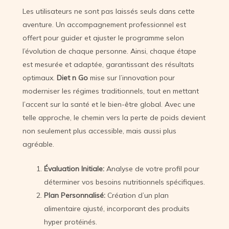
Les utilisateurs ne sont pas laissés seuls dans cette
aventure. Un accompagnement professionnel est
offert pour guider et ajuster le programme selon
l’évolution de chaque personne. Ainsi, chaque étape
est mesurée et adaptée, garantissant des résultats
optimaux.
Diet n Go
mise sur l’innovation pour
moderniser les régimes traditionnels, tout en mettant
l’accent sur la santé et le bien-être global. Avec une
telle approche, le chemin vers la perte de poids devient
non seulement plus accessible, mais aussi plus
agréable.
Évaluation Initiale:
Analyse de votre profil pour
déterminer vos besoins nutritionnels spécifiques.
Plan Personnalisé:
Création d’un plan
alimentaire ajusté, incorporant des produits
hyper protéinés.