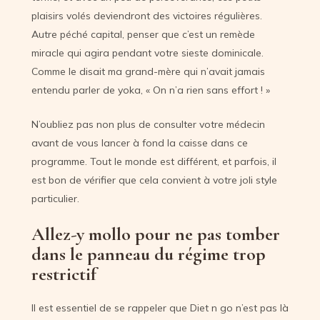
plaisirs volés deviendront des victoires régulières.
Autre péché capital, penser que c’est un remède
miracle qui agira pendant votre sieste dominicale.
Comme le disait ma grand-mère qui n’avait jamais
entendu parler de yoka, « On n’a rien sans effort ! »
N’oubliez pas non plus de consulter votre médecin
avant de vous lancer à fond la caisse dans ce
programme. Tout le monde est différent, et parfois, il
est bon de vérifier que cela convient à votre joli style
particulier.
Allez-y mollo pour ne pas tomber
dans le panneau du régime trop
restrictif
Il est essentiel de se rappeler que Diet n go n’est pas là