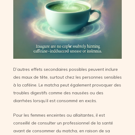
D’autres effets secondaires possibles peuvent inclure
des maux de tête, surtout chez les personnes sensibles
à la caféine. Le matcha peut également provoquer des
troubles digestifs comme des nausées ou des
diarrhées lorsqu’il est consommé en excès.
Pour les femmes enceintes ou allaitantes, il est
conseillé de consulter un professionnel de la santé
avant de consommer du matcha, en raison de sa