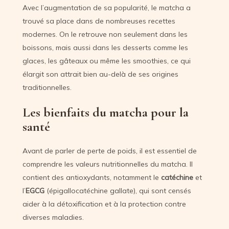
Avec l’augmentation de sa popularité, le matcha a
trouvé sa place dans de nombreuses recettes
modernes. On le retrouve non seulement dans les
boissons, mais aussi dans les desserts comme les
glaces, les gâteaux ou même les smoothies, ce qui
élargit son attrait bien au-delà de ses origines
traditionnelles.
Les bienfaits du matcha pour la
santé
Avant de parler de perte de poids, il est essentiel de
comprendre les valeurs nutritionnelles du matcha. Il
contient des antioxydants, notamment le
catéchine
et
l’
EGCG
(épigallocatéchine gallate), qui sont censés
aider à la détoxification et à la protection contre
diverses maladies.