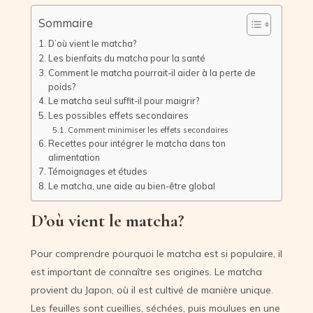
Sommaire
D’où vient le matcha?
Les bienfaits du matcha pour la santé
Comment le matcha pourrait-il aider à la perte de
poids?
Le matcha seul suffit-il pour maigrir?
Les possibles effets secondaires
Comment minimiser les effets secondaires
Recettes pour intégrer le matcha dans ton
alimentation
Témoignages et études
Le matcha, une aide au bien-être global
D’où vient le matcha?
Pour comprendre pourquoi le matcha est si populaire, il
est important de connaître ses origines. Le matcha
provient du Japon, où il est cultivé de manière unique.
Les feuilles sont cueillies, séchées, puis moulues en une