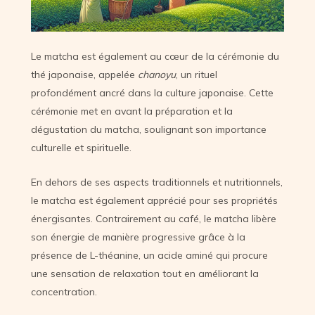
Le matcha est également au cœur de la cérémonie du
thé japonaise, appelée
chanoyu
, un rituel
profondément ancré dans la culture japonaise. Cette
cérémonie met en avant la préparation et la
dégustation du matcha, soulignant son importance
culturelle et spirituelle.
En dehors de ses aspects traditionnels et nutritionnels,
le matcha est également apprécié pour ses propriétés
énergisantes. Contrairement au café, le matcha libère
son énergie de manière progressive grâce à la
présence de L-théanine, un acide aminé qui procure
une sensation de relaxation tout en améliorant la
concentration.