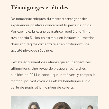
Témoignages et études
De nombreux adeptes du matcha partagent des
expériences positives concernant la perte de poids.
Par exemple, Julie, une utilisatrice régulière, affirme
avoir perdu 5 kilos en six mois en incluant du matcha
dans son régime alimentaire et en pratiquant une
activité physique régulière.
Il existe également des études qui soutiennent ces
affirmations. Une revue de plusieurs recherches
publiées en 2014 a conclu que le thé vert, y compris le
matcha, pouvait avoir des effets bénéfiques sur la
perte de poids et le maintien de celle-ci.