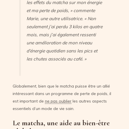
les effets du matcha sur mon énergie
et ma perte de poids, » commente
Marie, une autre utilisatrice. « Non
seulement j’ai perdu 3 kilos en quatre
mois, mais j’ai également ressenti
une amélioration de mon niveau
d’énergie quotidien sans les pics et
les chutes associés au café. »
Globalement, bien que le matcha puisse être un allié
intéressant dans un programme de perte de poids, il
est important de
ne pas oublier
les autres aspects
essentiels d’un mode de vie sain.
Le matcha, une aide au bien-être