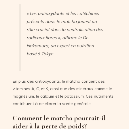
« Les antioxydants et les catéchines
présents dans le matcha jouent un
rôle crucial dans la neutralisation des
radicaux libres », affirme le Dr.
Nakamura, un expert en nutrition
basé à Tokyo.
En plus des antioxydants, le matcha contient des
vitamines A, C, et K, ainsi que des minéraux comme le
magnésium, le calcium et le potassium. Ces nutriments
contribuent à améliorer la santé générale.
Comment le matcha pourrait-il
aider à la perte de poids?