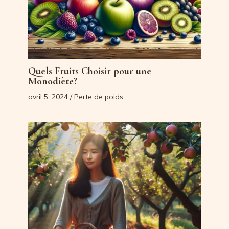
Quels Fruits Choisir pour une
Monodiète?
avril 5, 2024
/
Perte de poids