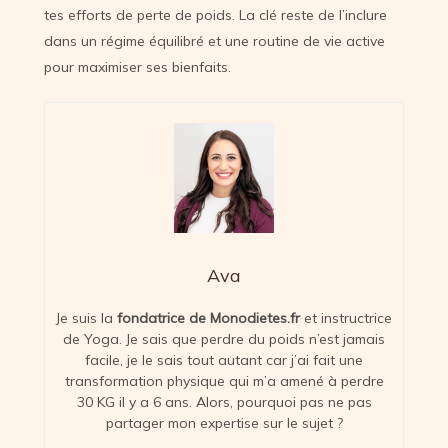
tes efforts de perte de poids. La clé reste de l’inclure
dans un régime équilibré et une routine de vie active
pour maximiser ses bienfaits.
Ava
Je suis la
fondatrice de Monodietes.fr
et instructrice
de Yoga. Je sais que perdre du poids n’est jamais
facile, je le sais tout autant car j’ai fait une
transformation physique qui m’a amené à perdre
30 KG il y a 6 ans. Alors, pourquoi pas ne pas
partager mon expertise sur le sujet ?