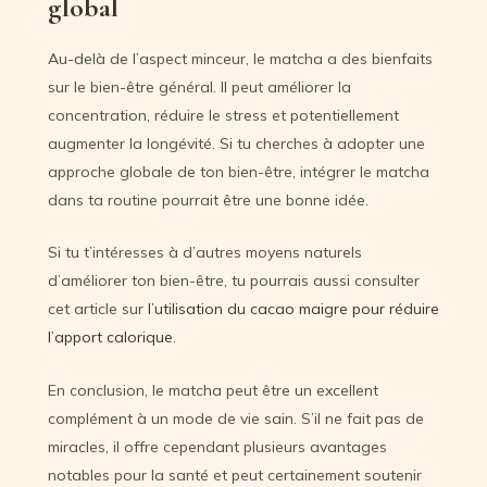
global
Au-delà de l’aspect minceur, le matcha a des bienfaits
sur le bien-être général. Il peut améliorer la
concentration, réduire le stress et potentiellement
augmenter la longévité. Si tu cherches à adopter une
approche globale de ton bien-être, intégrer le matcha
dans ta routine pourrait être une bonne idée.
Si tu t’intéresses à d’autres moyens naturels
d’améliorer ton bien-être, tu pourrais aussi consulter
cet article sur
l’utilisation du cacao maigre pour réduire
l’apport calorique
.
En conclusion, le matcha peut être un excellent
complément à un mode de vie sain. S’il ne fait pas de
miracles, il offre cependant plusieurs avantages
notables pour la santé et peut certainement soutenir