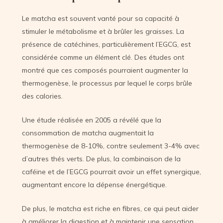
Le matcha est souvent vanté pour sa capacité à
stimuler le métabolisme et à brûler les graisses. La
présence de catéchines, particulièrement l’EGCG, est
considérée comme un élément clé. Des études ont
montré que ces composés pourraient augmenter la
thermogenèse, le processus par lequel le corps brûle
des calories.
Une étude réalisée en 2005 a révélé que la
consommation de matcha augmentait la
thermogenèse de 8-10%, contre seulement 3-4% avec
d’autres thés verts. De plus, la combinaison de la
caféine et de l’EGCG pourrait avoir un effet synergique,
augmentant encore la dépense énergétique.
De plus, le matcha est riche en fibres, ce qui peut aider
à améliorer la digestion et à maintenir une sensation