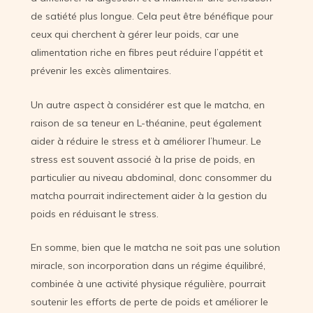
de satiété plus longue. Cela peut être bénéfique pour
ceux qui cherchent à gérer leur poids, car une
alimentation riche en fibres peut réduire l’appétit et
prévenir les excès alimentaires.
Un autre aspect à considérer est que le matcha, en
raison de sa teneur en L-théanine, peut également
aider à réduire le stress et à améliorer l’humeur. Le
stress est souvent associé à la prise de poids, en
particulier au niveau abdominal, donc consommer du
matcha pourrait indirectement aider à la gestion du
poids en réduisant le stress.
En somme, bien que le matcha ne soit pas une solution
miracle, son incorporation dans un régime équilibré,
combinée à une activité physique régulière, pourrait
soutenir les efforts de perte de poids et améliorer le