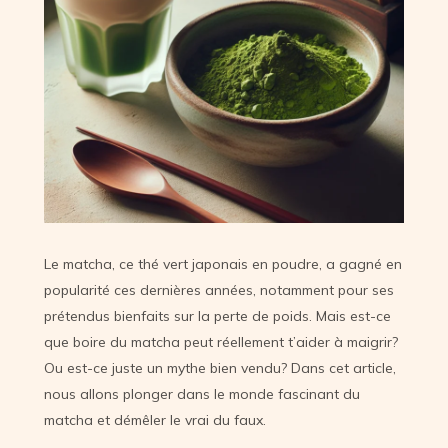
Le matcha, ce thé vert japonais en poudre, a gagné en
popularité ces dernières années, notamment pour ses
prétendus bienfaits sur la perte de poids. Mais est-ce
que boire du matcha peut réellement t’aider à maigrir?
Ou est-ce juste un mythe bien vendu? Dans cet article,
nous allons plonger dans le monde fascinant du
matcha et démêler le vrai du faux.