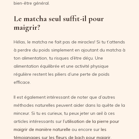
bien-être général.
Le matcha seul suffit-il pour
maigrir?
Hélas, le matcha ne fait pas de miracles! Si tu t’attends
à perdre du poids simplement en ajoutant du matcha à
ton alimentation, tu risques d’être déçu. Une
alimentation équilibrée et une activité physique
régulière restent les piliers d’une perte de poids
efficace.
Il est également intéressant de noter que d’autres
méthodes naturelles peuvent aider dans la quête de la
minceur. Si tu es curieux, tu peux jeter un œil à ces
articles intéressants sur
l’utilisation de la pierre pour
maigrir de manière naturelle
ou encore sur
les
témoignages sur les fleurs de bach pour maigrir
.