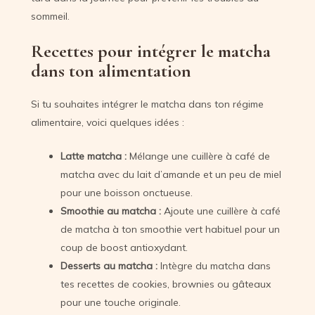
sommeil.
Recettes pour intégrer le matcha
dans ton alimentation
Si tu souhaites intégrer le matcha dans ton régime
alimentaire, voici quelques idées :
Latte matcha :
Mélange une cuillère à café de
matcha avec du lait d’amande et un peu de miel
pour une boisson onctueuse.
Smoothie au matcha :
Ajoute une cuillère à café
de matcha à ton smoothie vert habituel pour un
coup de boost antioxydant.
Desserts au matcha :
Intègre du matcha dans
tes recettes de cookies, brownies ou gâteaux
pour une touche originale.