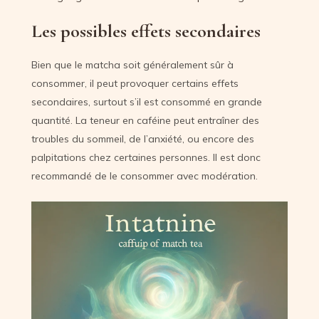
Les possibles effets secondaires
Bien que le matcha soit généralement sûr à
consommer, il peut provoquer certains effets
secondaires, surtout s’il est consommé en grande
quantité. La teneur en caféine peut entraîner des
troubles du sommeil, de l’anxiété, ou encore des
palpitations chez certaines personnes. Il est donc
recommandé de le consommer avec modération.