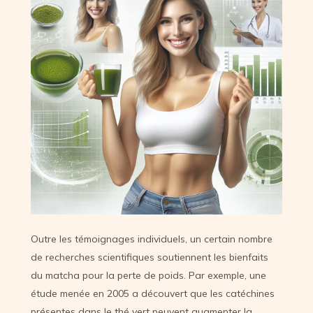
Outre les témoignages individuels, un certain nombre
de recherches scientifiques soutiennent les bienfaits
du matcha pour la perte de poids. Par exemple, une
étude menée en 2005 a découvert que les catéchines
présentes dans le thé vert peuvent augmenter la