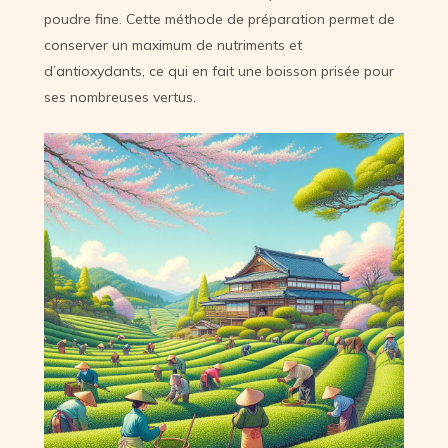
poudre fine. Cette méthode de préparation permet de
conserver un maximum de nutriments et
d’antioxydants, ce qui en fait une boisson prisée pour
ses nombreuses vertus.