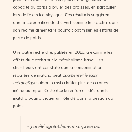
capacité du corps à brûler des graisses, en particulier
lors de l’exercice physique.
Ces résultats suggèrent
que l’incorporation de thé vert, comme le matcha, dans
son régime alimentaire pourrait optimiser les efforts de
perte de poids.
Une autre recherche, publiée en 2018, a examiné les
effets du matcha sur le métabolisme basal. Les
chercheurs ont constaté que la consommation
régulière de matcha peut
augmenter le taux
métabolique
, aidant ainsi à brûler plus de calories
même au repos. Cette étude renforce l’idée que le
matcha pourrait jouer un rôle clé dans la gestion du
poids.
« J’ai été agréablement surprise par