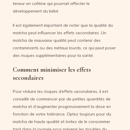
teneur en caféine qui pourrait affecter le
développement du bébé.
Il est également important de noter que la qualité du
matcha peut influencer les effets secondaires. Un
matcha de mauvaise qualité peut contenir des
contaminants ou des métaux lourds, ce qui peut poser
des risques supplémentaires pour la santé.
Comment minimiser les effets
secondaires
Pour réduire les risques d’effets secondaires, il est
conseillé de commencer par de petites quantités de
matcha et d’augmenter progressivement la dose en
fonction de votre tolérance. Optez toujours pour du
matcha de haute qualité et évitez de le consommer
tard dans la journée pour prévenir les troubles du