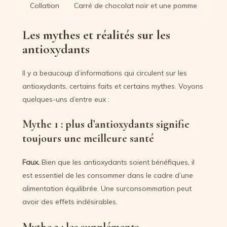
Collation
Carré de chocolat noir et une pomme
Les mythes et réalités sur les
antioxydants
Il y a beaucoup d’informations qui circulent sur les
antioxydants, certains faits et certains mythes. Voyons
quelques-uns d’entre eux :
Mythe 1 : plus d’antioxydants signifie
toujours une meilleure santé
Faux.
Bien que les antioxydants soient bénéfiques, il
est essentiel de les consommer dans le cadre d’une
alimentation équilibrée. Une surconsommation peut
avoir des effets indésirables.
Mythe 2 : les suppléments