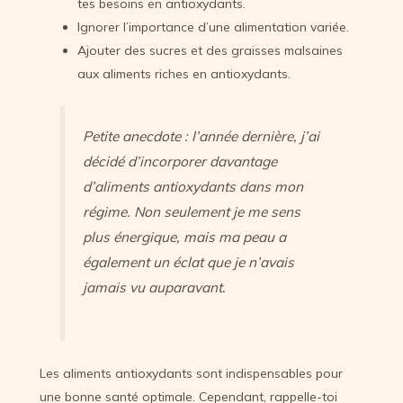
tes besoins en antioxydants.
Ignorer l’importance d’une alimentation variée.
Ajouter des sucres et des graisses malsaines
aux aliments riches en antioxydants.
Petite anecdote : l’année dernière, j’ai
décidé d’incorporer davantage
d’aliments antioxydants dans mon
régime. Non seulement je me sens
plus énergique, mais ma peau a
également un éclat que je n’avais
jamais vu auparavant.
Les aliments antioxydants sont indispensables pour
une bonne santé optimale. Cependant, rappelle-toi