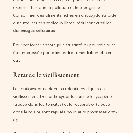
externes tels que la pollution et le tabagisme.
Consommer des aliments riches en antioxydants aide
à neutraliser ces radicaux libres, réduisant ainsi les
dommages cellulaires
.
Pour renforcer encore plus ta santé, tu pourrais aussi
être intéressée par
le lien entre alimentation et bien-
être
.
Retarde le vieillissement
Les antioxydants aident à ralentir les signes du
vieillissement. Des antioxydants comme le lycopène
(trouvé dans les tomates) et le resvératrol (trouvé
dans le raisin) sont réputés pour leurs propriétés anti-
âge.