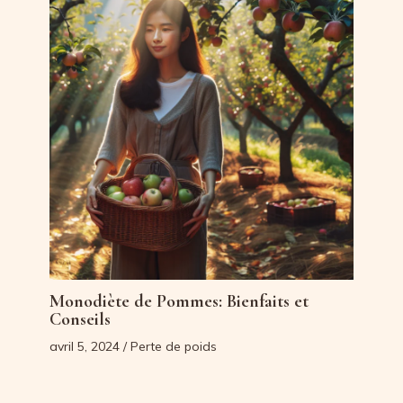
Monodiète de Pommes: Bienfaits et
Conseils
avril 5, 2024
/
Perte de poids