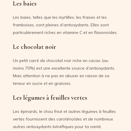
Les baies
Les baies, telles que les myrtilles, les fraises et les
framboises, sont pleines d’antioxydants. Elles sont
particulièrement riches en vitamine C et en flavonoïdes.
Le chocolat noir
Un petit carré de chocolat noir riche en cacao (au
moins 70%) est une excellente source d’antioxydants.
Mais attention à ne pas en abuser en raison de sa
teneur en sucre et en graisses.
Les légumes à feuilles vertes
Les épinards, le chou frisé et autres légumes à feuilles
vertes fournissent des caroténoïdes et de nombreux
autres antioxydants bénéfiques pour ta santé.