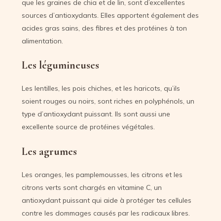
que les graines de chia et de lin, sont d’excellentes
sources d’antioxydants. Elles apportent également des
acides gras sains, des fibres et des protéines à ton
alimentation.
Les légumineuses
Les lentilles, les pois chiches, et les haricots, qu’ils
soient rouges ou noirs, sont riches en polyphénols, un
type d’antioxydant puissant. Ils sont aussi une
excellente source de protéines végétales.
Les agrumes
Les oranges, les pamplemousses, les citrons et les
citrons verts sont chargés en vitamine C, un
antioxydant puissant qui aide à protéger tes cellules
contre les dommages causés par les radicaux libres.