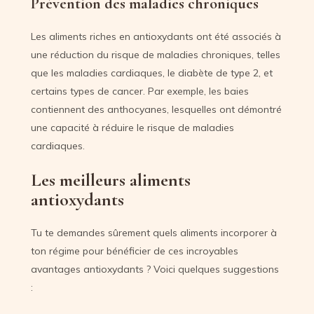
Prévention des maladies chroniques
Les aliments riches en antioxydants ont été associés à
une réduction du risque de maladies chroniques, telles
que les maladies cardiaques, le diabète de type 2, et
certains types de cancer. Par exemple, les baies
contiennent des anthocyanes, lesquelles ont démontré
une capacité à réduire le risque de maladies
cardiaques.
Les meilleurs aliments
antioxydants
Tu te demandes sûrement quels aliments incorporer à
ton régime pour bénéficier de ces incroyables
avantages antioxydants ? Voici quelques suggestions
: