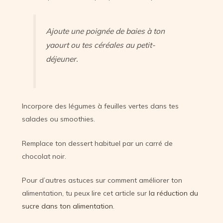
Ajoute une poignée de baies à ton
yaourt ou tes céréales au petit-
déjeuner.
Incorpore des légumes à feuilles vertes dans tes
salades ou smoothies.
Remplace ton dessert habituel par un carré de
chocolat noir.
Pour d’autres astuces sur comment améliorer ton
alimentation, tu peux lire cet article sur
la réduction du
sucre dans ton alimentation
.