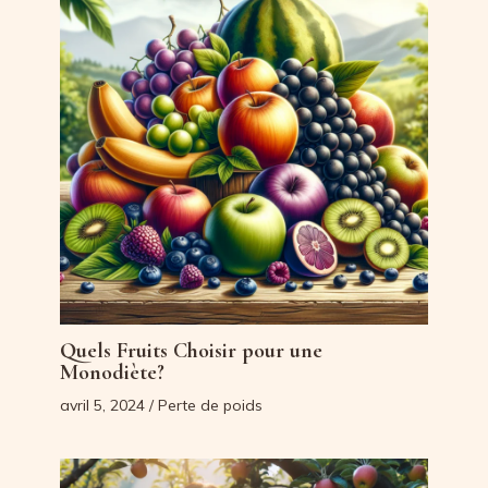
Quels Fruits Choisir pour une
Monodiète?
avril 5, 2024
/
Perte de poids