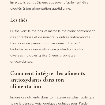
En plus, ils sont délicieux et peuvent facilement être
ajoutés à ton alimentation quotidienne.
Les thés
Le thé vert, le thé noir et même le thé blanc contiennent
des catéchines et de nombreux autres antioxydants.
Ces boissons peuvent non seulement t’aider à
hydrater, mais aussi offrir une protection contre
diverses maladies grâce à leurs propriétés
antioxydantes.
Comment intégrer les aliments
antioxydants dans ton
alimentation
Inclure ces aliments dans ton régime est plus facile que
tu ne le penses. Voici quelques astuces pour t’aider :