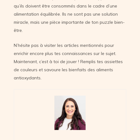
qu’ils doivent être consommés dans le cadre d’une
alimentation équilibrée. Ils ne sont pas une solution
miracle, mais une pièce importante de ton puzzle bien-
être.
N’hésite pas à visiter les articles mentionnés pour
enrichir encore plus tes connaissances sur le sujet.
Maintenant, c’est à toi de jouer ! Remplis tes assiettes
de couleurs et savoure les bienfaits des aliments
antioxydants.