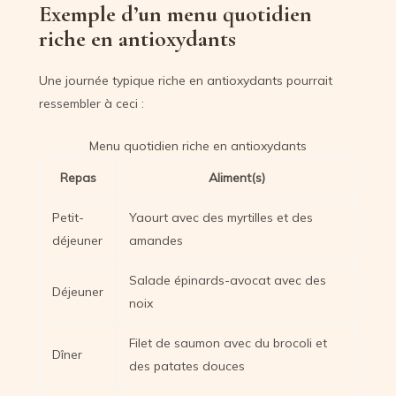
Exemple d’un menu quotidien
riche en antioxydants
Une journée typique riche en antioxydants pourrait
ressembler à ceci :
Menu quotidien riche en antioxydants
Repas
Aliment(s)
Petit-
Yaourt avec des myrtilles et des
déjeuner
amandes
Salade épinards-avocat avec des
Déjeuner
noix
Filet de saumon avec du brocoli et
Dîner
des patates douces