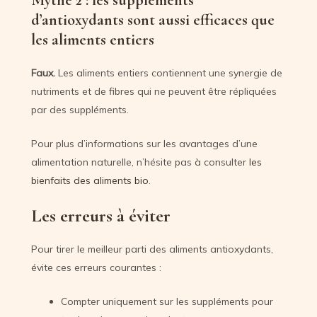
d’antioxydants sont aussi efficaces que
les aliments entiers
Faux.
Les aliments entiers contiennent une synergie de
nutriments et de fibres qui ne peuvent être répliquées
par des suppléments.
Pour plus d’informations sur les avantages d’une
alimentation naturelle, n’hésite pas à consulter
les
bienfaits des aliments bio
.
Les erreurs à éviter
Pour tirer le meilleur parti des aliments antioxydants,
évite ces erreurs courantes :
Compter uniquement sur les suppléments pour