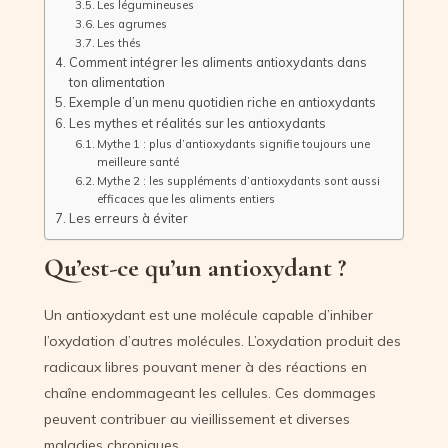
Les légumineuses
Les agrumes
Les thés
Comment intégrer les aliments antioxydants dans
ton alimentation
Exemple d’un menu quotidien riche en antioxydants
Les mythes et réalités sur les antioxydants
Mythe 1 : plus d’antioxydants signifie toujours une
meilleure santé
Mythe 2 : les suppléments d’antioxydants sont aussi
efficaces que les aliments entiers
Les erreurs à éviter
Qu’est-ce qu’un antioxydant ?
Un antioxydant est une molécule capable d’inhiber
l’oxydation d’autres molécules. L’oxydation produit des
radicaux libres pouvant mener à des réactions en
chaîne endommageant les cellules. Ces dommages
peuvent contribuer au vieillissement et diverses
maladies chroniques.