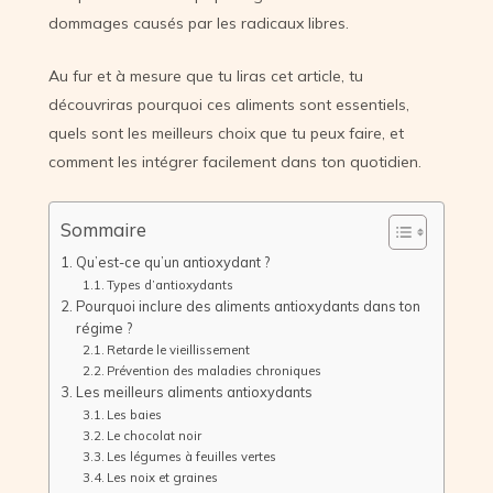
dommages causés par les radicaux libres.
Au fur et à mesure que tu liras cet article, tu
découvriras pourquoi ces aliments sont essentiels,
quels sont les meilleurs choix que tu peux faire, et
comment les intégrer facilement dans ton quotidien.
Sommaire
Qu’est-ce qu’un antioxydant ?
Types d’antioxydants
Pourquoi inclure des aliments antioxydants dans ton
régime ?
Retarde le vieillissement
Prévention des maladies chroniques
Les meilleurs aliments antioxydants
Les baies
Le chocolat noir
Les légumes à feuilles vertes
Les noix et graines