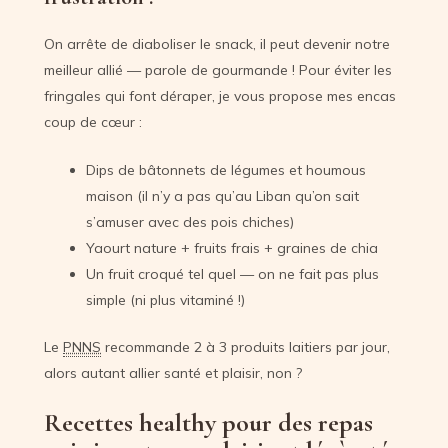
On arrête de diaboliser le snack, il peut devenir notre
meilleur allié — parole de gourmande ! Pour éviter les
fringales qui font déraper, je vous propose mes encas
coup de cœur :
Dips de bâtonnets de légumes et houmous
maison (il n’y a pas qu’au Liban qu’on sait
s’amuser avec des pois chiches)
Yaourt nature + fruits frais + graines de chia
Un fruit croqué tel quel — on ne fait pas plus
simple (ni plus vitaminé !)
Le
PNNS
recommande 2 à 3 produits laitiers par jour,
alors autant allier santé et plaisir, non ?
Recettes healthy pour des repas