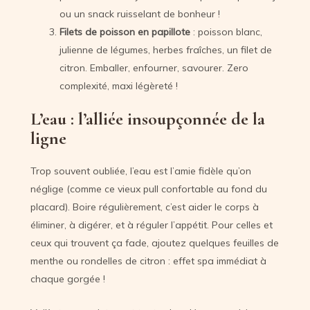
ou un snack ruisselant de bonheur !
Filets de poisson en papillote
: poisson blanc,
julienne de légumes, herbes fraîches, un filet de
citron. Emballer, enfourner, savourer. Zero
complexité, maxi légèreté !
L’eau : l’alliée insoupçonnée de la
ligne
Trop souvent oubliée, l’eau est l’amie fidèle qu’on
néglige (comme ce vieux pull confortable au fond du
placard). Boire régulièrement, c’est aider le corps à
éliminer, à digérer, et à réguler l’appétit. Pour celles et
ceux qui trouvent ça fade, ajoutez quelques feuilles de
menthe ou rondelles de citron : effet spa immédiat à
chaque gorgée !