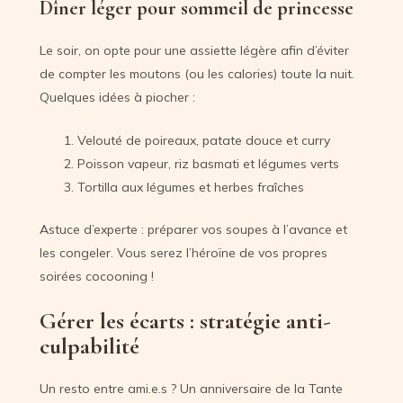
Dîner léger pour sommeil de princesse
Le soir, on opte pour une assiette légère afin d’éviter
de compter les moutons (ou les calories) toute la nuit.
Quelques idées à piocher :
Velouté de poireaux, patate douce et curry
Poisson vapeur, riz basmati et légumes verts
Tortilla aux légumes et herbes fraîches
Astuce d’experte : préparer vos soupes à l’avance et
les congeler. Vous serez l’héroïne de vos propres
soirées cocooning !
Gérer les écarts : stratégie anti-
culpabilité
Un resto entre ami.e.s ? Un anniversaire de la Tante