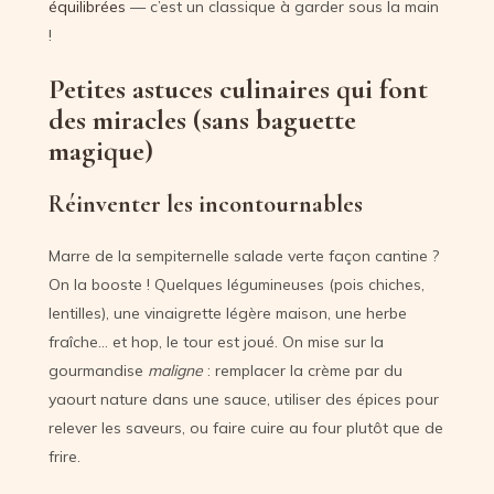
équilibrées
— c’est un classique à garder sous la main
!
Petites astuces culinaires qui font
des miracles (sans baguette
magique)
Réinventer les incontournables
Marre de la sempiternelle salade verte façon cantine ?
On la booste ! Quelques légumineuses (pois chiches,
lentilles), une vinaigrette légère maison, une herbe
fraîche… et hop, le tour est joué. On mise sur la
gourmandise
maligne
: remplacer la crème par du
yaourt nature dans une sauce, utiliser des épices pour
relever les saveurs, ou faire cuire au four plutôt que de
frire.