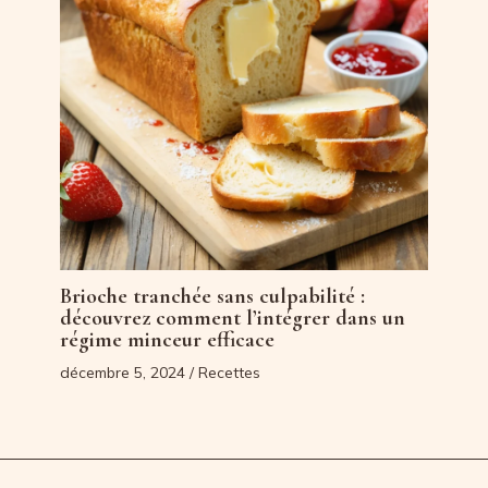
Brioche tranchée sans culpabilité :
découvrez comment l’intégrer dans un
régime minceur efficace
décembre 5, 2024
/
Recettes