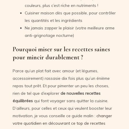
couleurs, plus c’est riche en nutriments !
Cuisiner maison dès que possible, pour contrôler
les quantités et les ingrédients
Ne jamais zapper le plaisir (votre meilleure arme
anti-grignotage nocturne)
Pourquoi miser sur les recettes saines
pour mincir durablement ?
Parce qu’un plat fait avec amour (et légumes,
accessoirement) rassasie dix fois plus qu’un énième
repas tout prêt. Et pour pimenter un peu les choses,
rien de tel que d’explorer
de nouvelles recettes
équilibrées
qui font voyager sans quitter la cuisine.
D’ailleurs, pour celles et ceux qui veulent booster leur
motivation, je vous conseille ce guide malin :
changer
votre quotidien en découvrant ce top de recettes