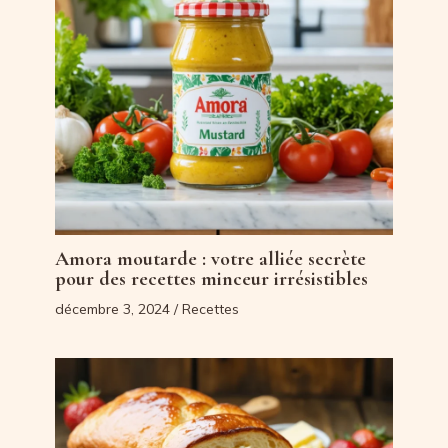
Amora moutarde : votre alliée secrète
pour des recettes minceur irrésistibles
décembre 3, 2024
/
Recettes