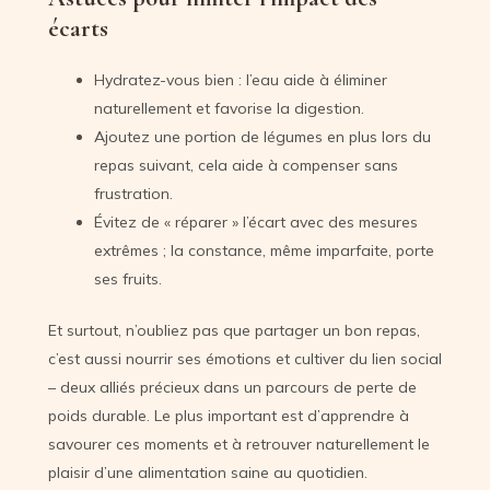
écarts
Hydratez-vous bien : l’eau aide à éliminer
naturellement et favorise la digestion.
Ajoutez une portion de légumes en plus lors du
repas suivant, cela aide à compenser sans
frustration.
Évitez de « réparer » l’écart avec des mesures
extrêmes ; la constance, même imparfaite, porte
ses fruits.
Et surtout, n’oubliez pas que partager un bon repas,
c’est aussi nourrir ses émotions et cultiver du lien social
– deux alliés précieux dans un parcours de perte de
poids durable. Le plus important est d’apprendre à
savourer ces moments et à retrouver naturellement le
plaisir d’une alimentation saine au quotidien.