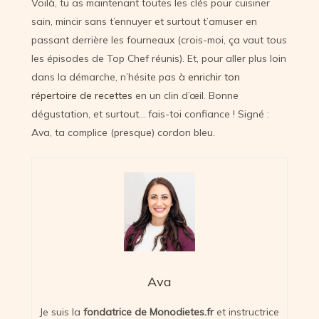
Voilà, tu as maintenant toutes les clés pour cuisiner
sain, mincir sans t’ennuyer et surtout t’amuser en
passant derrière les fourneaux (crois-moi, ça vaut tous
les épisodes de Top Chef réunis). Et, pour aller plus loin
dans la démarche, n’hésite pas à
enrichir ton
répertoire de recettes
en un clin d’œil. Bonne
dégustation, et surtout… fais-toi confiance ! Signé :
Ava, ta complice (presque) cordon bleu.
Ava
Je suis la
fondatrice de Monodietes.fr
et instructrice