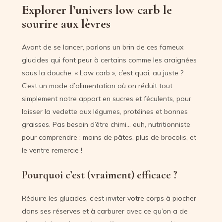
Explorer l’univers low carb le
sourire aux lèvres
Avant de se lancer, parlons un brin de ces fameux
glucides qui font peur à certains comme les araignées
sous la douche. « Low carb », c’est quoi, au juste ?
C’est un mode d’alimentation où on réduit tout
simplement notre apport en sucres et féculents, pour
laisser la vedette aux légumes, protéines et bonnes
graisses. Pas besoin d’être chimi… euh, nutritionniste
pour comprendre : moins de pâtes, plus de brocolis, et
le ventre remercie !
Pourquoi c’est (vraiment) efficace ?
Réduire les glucides, c’est inviter votre corps à piocher
dans ses réserves et à carburer avec ce qu’on a de