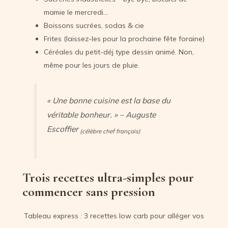
mamie le mercredi…
Boissons sucrées, sodas & cie
Frites (laissez-les pour la prochaine fête foraine)
Céréales du petit-déj type dessin animé. Non,
même pour les jours de pluie.
« Une bonne cuisine est la base du
véritable bonheur. »
– Auguste
Escoffier
(célèbre chef français)
Trois recettes ultra-simples pour
commencer sans pression
Tableau express : 3 recettes low carb pour alléger vos