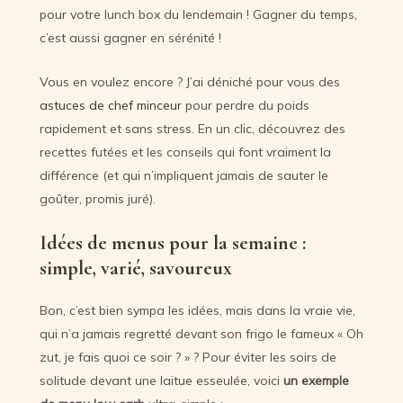
pour votre lunch box du lendemain ! Gagner du temps,
c’est aussi gagner en sérénité !
Vous en voulez encore ? J’ai déniché pour vous des
astuces de chef minceur
pour perdre du poids
rapidement et sans stress. En un clic, découvrez des
recettes futées et les conseils qui font vraiment la
différence (et qui n’impliquent jamais de sauter le
goûter, promis juré).
Idées de menus pour la semaine :
simple, varié, savoureux
Bon, c’est bien sympa les idées, mais dans la vraie vie,
qui n’a jamais regretté devant son frigo le fameux « Oh
zut, je fais quoi ce soir ? » ? Pour éviter les soirs de
solitude devant une laitue esseulée, voici
un exemple