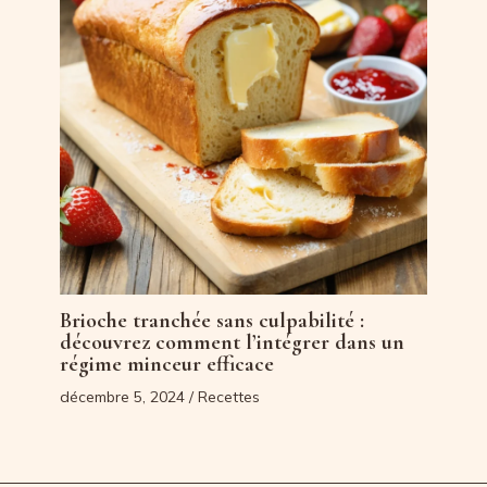
Brioche tranchée sans culpabilité :
découvrez comment l’intégrer dans un
régime minceur efficace
décembre 5, 2024
/
Recettes