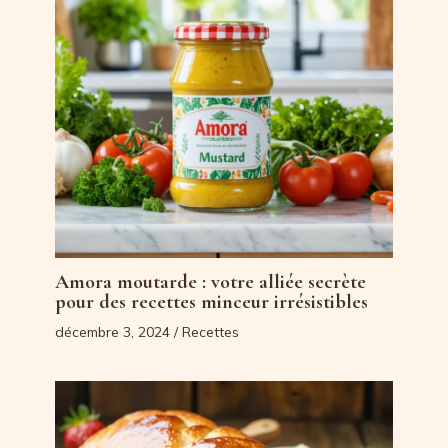
Amora moutarde : votre alliée secrète
pour des recettes minceur irrésistibles
décembre 3, 2024
/
Recettes