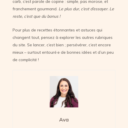
carb, c’est parole de copine : simple, pas morose, et
franchement gourmand.
Le plus dur, c’est d’essayer. Le
reste, c’est que du bonus !
Pour plus de recettes étonnantes et astuces qui
changent tout, pensez à explorer les autres rubriques
du site. Se lancer, c’est bien ; persévérer, c’est encore
mieux – surtout entouré·e de bonnes idées et d’un peu
de complicité !
Ava