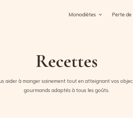
Monodiètes
Perte de
Recettes
s aider à manger sainement tout en atteignant vos objectif
gourmands adaptés à tous les goûts.