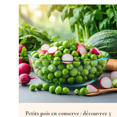
Petits pois en conserve : découvrez 5