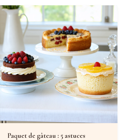
Paquet de gâteau : 5 astuces