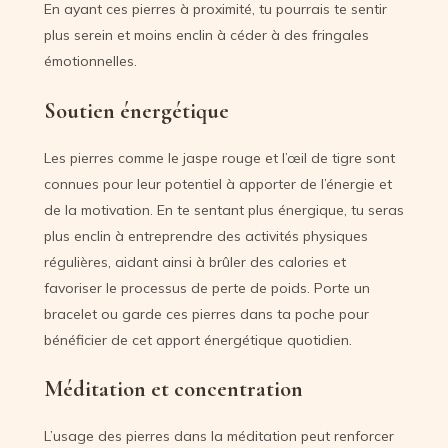
En ayant ces pierres à proximité, tu pourrais te sentir
plus serein et moins enclin à céder à des fringales
émotionnelles.
Soutien énergétique
Les pierres comme le jaspe rouge et l’œil de tigre sont
connues pour leur potentiel à apporter de l’énergie et
de la motivation. En te sentant plus énergique, tu seras
plus enclin à entreprendre des activités physiques
régulières, aidant ainsi à brûler des calories et
favoriser le processus de perte de poids. Porte un
bracelet ou garde ces pierres dans ta poche pour
bénéficier de cet apport énergétique quotidien.
Méditation et concentration
L’usage des pierres dans la méditation peut renforcer