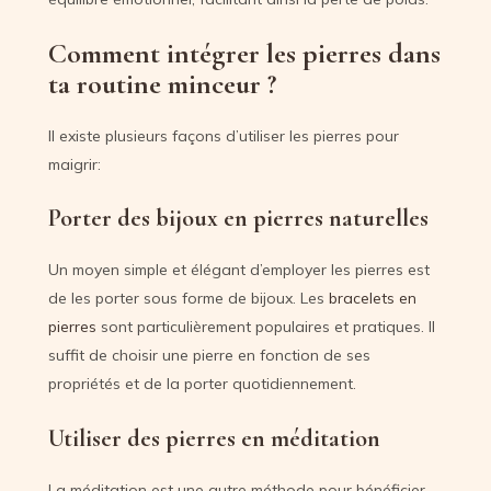
Comment intégrer les pierres dans
ta routine minceur ?
Il existe plusieurs façons d’utiliser les pierres pour
maigrir:
Porter des bijoux en pierres naturelles
Un moyen simple et élégant d’employer les pierres est
de les porter sous forme de bijoux. Les
bracelets en
pierres
sont particulièrement populaires et pratiques. Il
suffit de choisir une pierre en fonction de ses
propriétés et de la porter quotidiennement.
Utiliser des pierres en méditation
La méditation est une autre méthode pour bénéficier