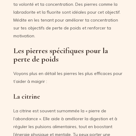
ta volonté et ta concentration. Des pierres comme la
labradorite et la fluorite sont idéales pour cet objectif.
Médite en les tenant pour améliorer ta concentration
sur tes objectifs de perte de poids et renforcer ta
motivation.
Les pierres spécifiques pour la
perte de poids
Voyons plus en détail les pierres les plus efficaces pour
t’aider à maigrir :
La citrine
La citrine est souvent surnommée la « pierre de
l’abondance ». Elle aide à améliorer la digestion et à
réguler les pulsions alimentaires, tout en boostant
l’énergie physique et mentale. Tu peux porter une