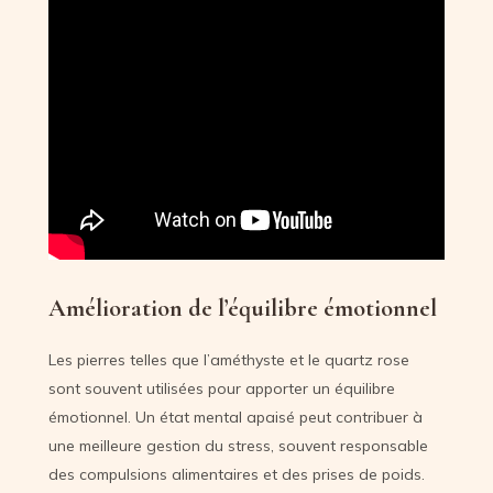
Amélioration de l’équilibre émotionnel
Les pierres telles que l’améthyste et le quartz rose
sont souvent utilisées pour apporter un équilibre
émotionnel. Un état mental apaisé peut contribuer à
une meilleure gestion du stress, souvent responsable
des compulsions alimentaires et des prises de poids.