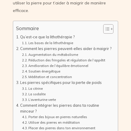
utiliser la pierre pour t’aider à maigrir de manière
efficace.
Sommaire
Qu’est-ce que la lithothérapie ?
Les bases de la lithothérapie
Comment les pierres peuvent-elles aider à maigrir ?
Augmentation du métabolisme
Réduction des fringales et régulation de l’appétit
Amélioration de l’équilibre émotionnel
Soutien énergétique
Méditation et concentration
Les pierres spécifiques pour la perte de poids
La citrine
La sodalite
L’aventurine verte
Comment intégrer les pierres dans ta routine
minceur ?
Porter des bijoux en pierres naturelles
Utiliser des pierres en méditation
Placer des pierres dans ton environnement