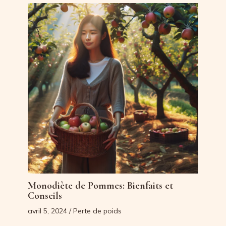
Monodiète de Pommes: Bienfaits et
Conseils
avril 5, 2024
/
Perte de poids