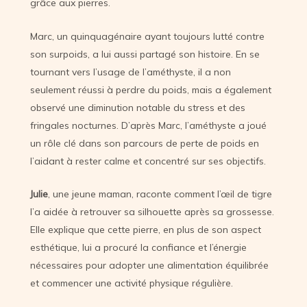
grâce aux pierres.
Marc, un quinquagénaire ayant toujours lutté contre
son surpoids, a lui aussi partagé son histoire. En se
tournant vers l’usage de l’améthyste, il a non
seulement réussi à perdre du poids, mais a également
observé une diminution notable du stress et des
fringales nocturnes. D’après Marc, l’améthyste a joué
un rôle clé dans son parcours de perte de poids en
l’aidant à rester calme et concentré sur ses objectifs.
Julie
, une jeune maman, raconte comment l’œil de tigre
l’a aidée à retrouver sa silhouette après sa grossesse.
Elle explique que cette pierre, en plus de son aspect
esthétique, lui a procuré la confiance et l’énergie
nécessaires pour adopter une alimentation équilibrée
et commencer une activité physique régulière.