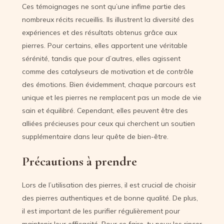
Ces témoignages ne sont qu’une infime partie des
nombreux récits recueillis. Ils illustrent la diversité des
expériences et des résultats obtenus grâce aux
pierres. Pour certains, elles apportent une véritable
sérénité, tandis que pour d’autres, elles agissent
comme des catalyseurs de motivation et de contrôle
des émotions. Bien évidemment, chaque parcours est
unique et les pierres ne remplacent pas un mode de vie
sain et équilibré. Cependant, elles peuvent être des
alliées précieuses pour ceux qui cherchent un soutien
supplémentaire dans leur quête de bien-être.
Précautions à prendre
Lors de l’utilisation des pierres, il est crucial de choisir
des pierres authentiques et de bonne qualité. De plus,
il est important de les purifier régulièrement pour
maintenir leur efficacité. Pour ce faire, tu peux les rincer