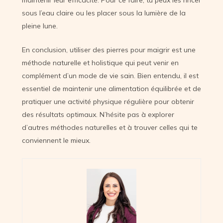
sous l’eau claire ou les placer sous la lumière de la
pleine lune.
En conclusion, utiliser des pierres pour maigrir est une
méthode naturelle et holistique qui peut venir en
complément d’un mode de vie sain. Bien entendu, il est
essentiel de maintenir une alimentation équilibrée et de
pratiquer une activité physique régulière pour obtenir
des résultats optimaux. N’hésite pas à explorer
d’autres méthodes naturelles et à trouver celles qui te
conviennent le mieux.