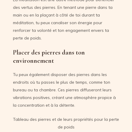
des vertus des pierres. En tenant une pierre dans ta
main ou en la plaçant à côté de toi durant ta
méditation, tu peux canaliser son énergie pour
renforcer ta volonté et ton engagement envers ta
perte de poids.
Placer des pierres dans ton
environnement
Tu peux également disposer des pierres dans les
endroits où tu passes le plus de temps, comme ton
bureau ou ta chambre. Ces pierres diffuseront leurs
vibrations positives, créant une atmosphère propice à
la concentration et à la détente.
Tableau des pierres et de leurs propriétés pour la perte
de poids