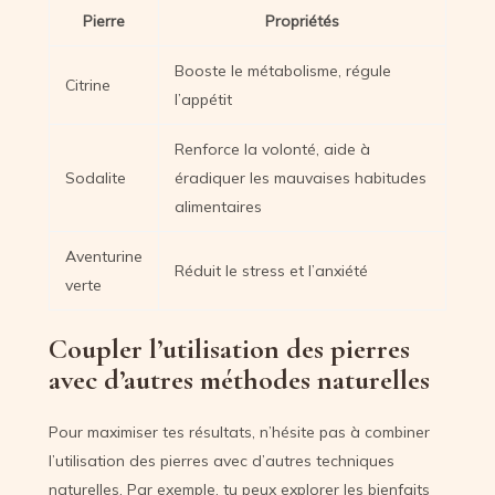
Pierre
Propriétés
Booste le métabolisme, régule
Citrine
l’appétit
Renforce la volonté, aide à
Sodalite
éradiquer les mauvaises habitudes
alimentaires
Aventurine
Réduit le stress et l’anxiété
verte
Coupler l’utilisation des pierres
avec d’autres méthodes naturelles
Pour maximiser tes résultats, n’hésite pas à combiner
l’utilisation des pierres avec d’autres techniques
naturelles. Par exemple, tu peux explorer les bienfaits