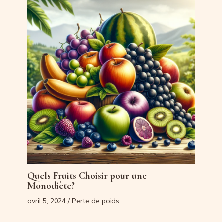
Quels Fruits Choisir pour une
Monodiète?
avril 5, 2024
/
Perte de poids