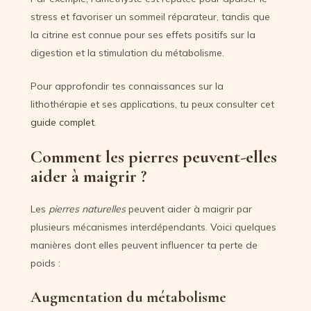
stress et favoriser un sommeil réparateur, tandis que
la citrine est connue pour ses effets positifs sur la
digestion et la stimulation du métabolisme.
Pour approfondir tes connaissances sur la
lithothérapie et ses applications, tu peux consulter cet
guide complet
.
Comment les pierres peuvent-elles
aider à maigrir ?
Les
pierres naturelles
peuvent aider à maigrir par
plusieurs mécanismes interdépendants. Voici quelques
manières dont elles peuvent influencer ta perte de
poids :
Augmentation du métabolisme