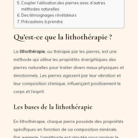
Coupler l’utilisation des pierres avec d’autres
méthodes naturelles
Des témoignages révélateurs
Précautions à prendre
Qu’est-ce que la lithothérapie ?
La
lithothérapie
, ou thérapie par les pierres, est une
méthode qui utilise les propriétés énergétiques des
pierres naturelles pour traiter divers maux physiques et
émotionnels. Les pierres agissent par leur vibration et
leur composition chimique, influençant positivement le
corps et l’esprit.
Les bases de la lithothérapie
En lithothérapie, chaque pierre possède des propriétés
spécifiques en fonction de sa composition minérale.
Par exemple, l’améthyste est réputée pour apaiser le