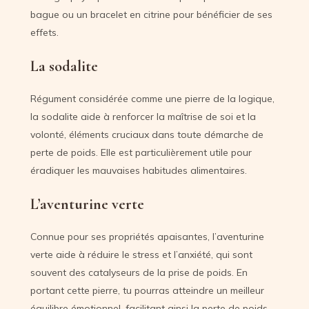
bague ou un bracelet en citrine pour bénéficier de ses
effets.
La sodalite
Régument considérée comme une pierre de la logique,
la sodalite aide à renforcer la maîtrise de soi et la
volonté, éléments cruciaux dans toute démarche de
perte de poids. Elle est particulièrement utile pour
éradiquer les mauvaises habitudes alimentaires.
L’aventurine verte
Connue pour ses propriétés apaisantes, l’aventurine
verte aide à réduire le stress et l’anxiété, qui sont
souvent des catalyseurs de la prise de poids. En
portant cette pierre, tu pourras atteindre un meilleur
équilibre émotionnel, facilitant ainsi la perte de poids.