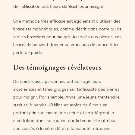
de l’
utilisation des fleurs de Bach
pour maigrir.
Une méthode très efficace est également d’utiliser des
bracelets magnétiques, comme décrit dans notre
guide
sur les bracelets pour maigrir
. Associés aux pierres, ces
bracelets peuvent donner un vrai coup de pouce à ta
perte de poids.
Des témoignages révélateurs
De nombreuses personnes ont partagé leurs
expériences et témoignages sur l’efficacité des pierres
pour maigrir. Par exemple, Anne, une jeune trentenaire,
a réussi à perdre 10 kilos en moins de 6 mois en
portant principalement une citrine et en intégrant la
méditation dans sa routine quotidienne. Elle attribue
son succès à la sérénité et à la volonté retrouvée