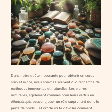
Dans notre quête incessante pour obtenir un corps
sain et mince, nous sommes souvent à la recherche de
méthodes innovantes et naturelles. Les pierres
naturelles, également connues pour leurs vertus en
lithothérapie
, peuvent jouer un rôle surprenant dans la
perte de poids. Cet article va te dévoiler comment