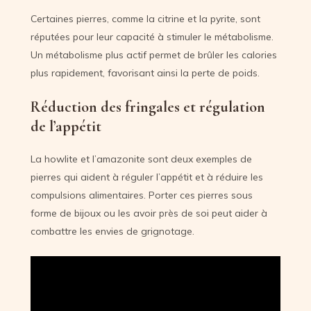
Certaines pierres, comme la citrine et la pyrite, sont
réputées pour leur capacité à stimuler le métabolisme.
Un métabolisme plus actif permet de brûler les calories
plus rapidement, favorisant ainsi la perte de poids.
Réduction des fringales et régulation
de l’appétit
La howlite et l’amazonite sont deux exemples de
pierres qui aident à réguler l’appétit et à réduire les
compulsions alimentaires. Porter ces pierres sous
forme de bijoux ou les avoir près de soi peut aider à
combattre les envies de grignotage.